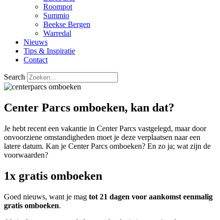
Roompot
Summio
Beekse Bergen
Warredal
Nieuws
Tips & Inspiratie
Contact
Search
Center Parcs omboeken, kan dat?
Je hebt recent een vakantie in Center Parcs vastgelegd, maar door
onvoorziene omstandigheden moet je deze verplaatsen naar een
latere datum. Kan je Center Parcs omboeken? En zo ja; wat zijn de
voorwaarden?
1x gratis omboeken
Goed nieuws, want je mag
tot 21 dagen voor aankomst eenmalig
gratis omboeken
.