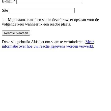
E-mail
*
Site
Mijn naam, e-mail en site in deze browser opslaan voor de
volgende keer wanneer ik een reactie plaats.
Deze site gebruikt Akismet om spam te verminderen.
Meer
informatie over hoe uw reactie gegevens worden verwerkt
.