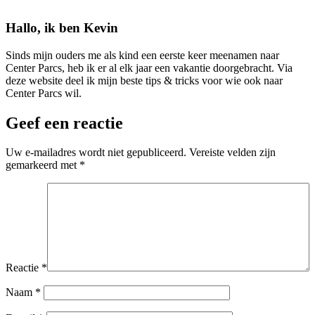
Hallo, ik ben Kevin
Sinds mijn ouders me als kind een eerste keer meenamen naar
Center Parcs, heb ik er al elk jaar een vakantie doorgebracht. Via
deze website deel ik mijn beste tips & tricks voor wie ook naar
Center Parcs wil.
Geef een reactie
Uw e-mailadres wordt niet gepubliceerd.
Vereiste velden zijn
gemarkeerd met
*
Reactie
*
Naam
*