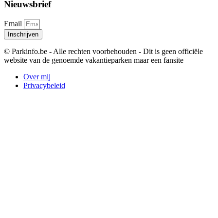
Nieuwsbrief
Email
Inschrijven
© Parkinfo.be - Alle rechten voorbehouden - Dit is geen officiële
website van de genoemde vakantieparken maar een fansite
Over mij
Privacybeleid