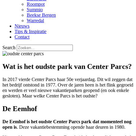
Roompot
Summio
Beekse Bergen
Warredal
Nieuws
Tips & Inspiratie
Contact
Search
Wat is het oudste park van Center Parcs?
In 2017 vierde Center Parcs haar 50e verjaardag. Dit wil zeggen dat
het bedrijf ontstond in 1977. Over de jaren heen is het flink gegroeid
en werden er veel nieuwe vakantieparken geopend (en ook enkele
gesloten). Maar welke Center Parcs is het oudste?
De Eemhof
De Eemhof is het oudste Center Parcs park dat momenteel nog
open is
. Deze vakantiebestemming opende haar deuren in 1980.