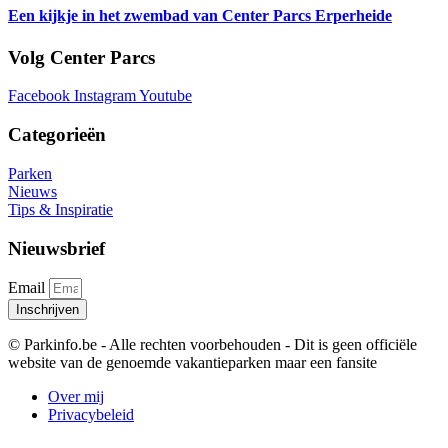
Een kijkje in het zwembad van Center Parcs Erperheide
Volg Center Parcs
Facebook
Instagram
Youtube
Categorieën
Parken
Nieuws
Tips & Inspiratie
Nieuwsbrief
Email
Inschrijven
© Parkinfo.be - Alle rechten voorbehouden - Dit is geen officiële
website van de genoemde vakantieparken maar een fansite
Over mij
Privacybeleid