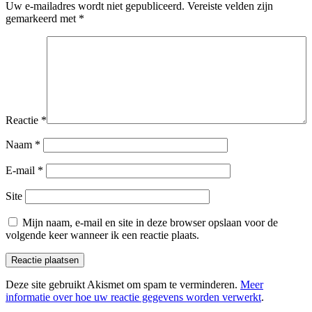
Uw e-mailadres wordt niet gepubliceerd.
Vereiste velden zijn
gemarkeerd met
*
Reactie
*
Naam
*
E-mail
*
Site
Mijn naam, e-mail en site in deze browser opslaan voor de
volgende keer wanneer ik een reactie plaats.
Deze site gebruikt Akismet om spam te verminderen.
Meer
informatie over hoe uw reactie gegevens worden verwerkt
.