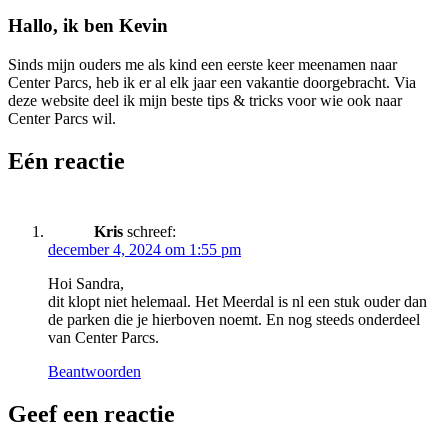
Hallo, ik ben Kevin
Sinds mijn ouders me als kind een eerste keer meenamen naar
Center Parcs, heb ik er al elk jaar een vakantie doorgebracht. Via
deze website deel ik mijn beste tips & tricks voor wie ook naar
Center Parcs wil.
Eén reactie
Kris
schreef:
december 4, 2024 om 1:55 pm
Hoi Sandra,
dit klopt niet helemaal. Het Meerdal is nl een stuk ouder dan
de parken die je hierboven noemt. En nog steeds onderdeel
van Center Parcs.
Beantwoorden
Geef een reactie